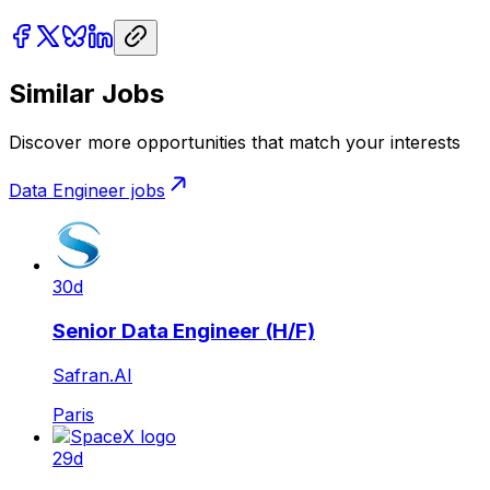
Similar Jobs
Discover more opportunities that match your interests
Data Engineer
jobs
30d
Senior Data Engineer (H/F)
Safran.AI
Paris
29d