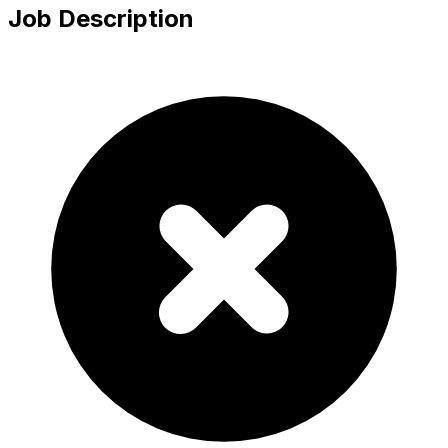
Job Description