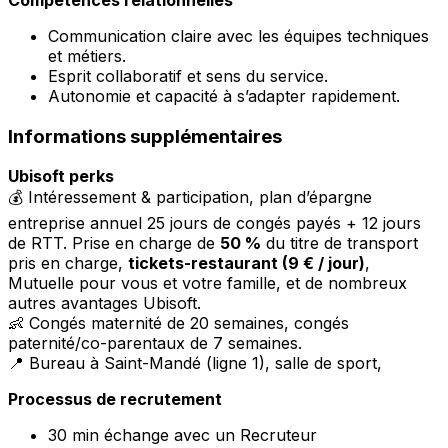
Communication claire avec les équipes techniques
et métiers.
Esprit collaboratif et sens du service.
Autonomie et capacité à s’adapter rapidement.
Informations supplémentaires
Ubisoft perks
💰 Intéressement & participation, plan d’épargne
entreprise annuel 25 jours de congés payés + 12 jours
de RTT. Prise en charge de
50 %
du titre de transport
pris en charge,
tickets-restaurant (9 € / jour)
,
Mutuelle pour vous et votre famille, et de nombreux
autres avantages Ubisoft.
👶 Congés maternité de 20 semaines, congés
paternité/co-parentaux de 7 semaines.
📍 Bureau à Saint-Mandé (ligne 1), salle de sport,
Processus de recrutement
30 min échange avec un Recruteur