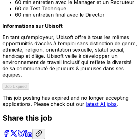
60 min entretien avec le Manager et un Recruteur
60 de Test Technique
60 min entretien final avec le Director
Informations sur Ubisoft
En tant qu’employeur, Ubisoft offre à tous les mêmes
opportunités d’accès à l’emploi sans distinction de genre,
ethnicité, religion, orientation sexuelle, statut social,
handicap et d’âge. Ubisoft veille à développer un
environnement de travail inclusif qui reflète la diversité
de sa communauté de joueurs & joueuses dans ses
équipes.
Job Expired
This job posting has expired and no longer accepting
applications. Please check out our
latest AI jobs
.
Share this job