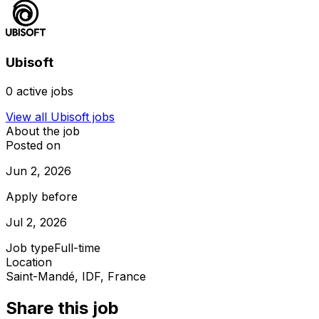
Ubisoft
0
active jobs
View all
Ubisoft
jobs
About the job
Posted on
Jun 2, 2026
Apply before
Jul 2, 2026
Job type
Full-time
Location
Saint-Mandé, IDF, France
Share this job