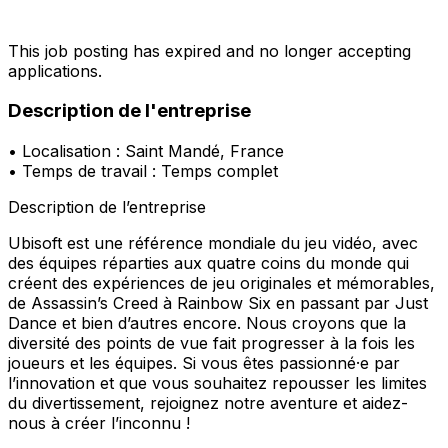
This job posting has expired and no longer accepting
applications.
Description de l'entreprise
• Localisation : Saint Mandé, France
• Temps de travail : Temps complet
Description de l’entreprise
Ubisoft est une référence mondiale du jeu vidéo, avec
des équipes réparties aux quatre coins du monde qui
créent des expériences de jeu originales et mémorables,
de Assassin’s Creed à Rainbow Six en passant par Just
Dance et bien d’autres encore. Nous croyons que la
diversité des points de vue fait progresser à la fois les
joueurs et les équipes. Si vous êtes passionné·e par
l’innovation et que vous souhaitez repousser les limites
du divertissement, rejoignez notre aventure et aidez-
nous à créer l’inconnu !