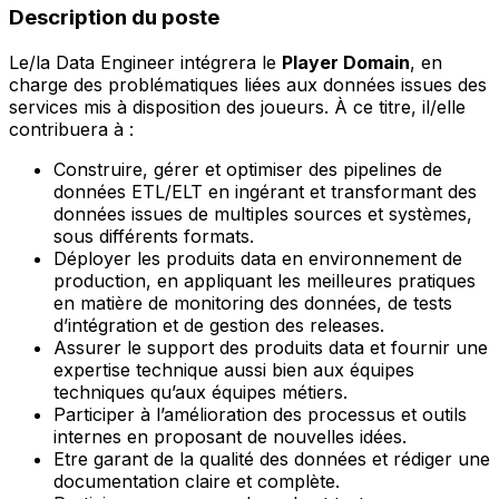
Description du poste
Le/la Data Engineer intégrera le
Player Domain
, en
charge des problématiques liées aux données issues des
services mis à disposition des joueurs. À ce titre, il/elle
contribuera à :
Construire, gérer et optimiser des pipelines de
données ETL/ELT en ingérant et transformant des
données issues de multiples sources et systèmes,
sous différents formats.
Déployer les produits data en environnement de
production, en appliquant les meilleures pratiques
en matière de monitoring des données, de tests
d’intégration et de gestion des releases.
Assurer le support des produits data et fournir une
expertise technique aussi bien aux équipes
techniques qu’aux équipes métiers.
Participer à l’amélioration des processus et outils
internes en proposant de nouvelles idées.
Etre garant de la qualité des données et rédiger une
documentation claire et complète.