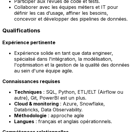
Participer aux revues de code et tests.
Collaborer avec les équipes métiers et IT pour
définir les cas d’usage, affiner les besoins,
concevoir et développer des pipelines de données.
Qualifications
Expérience pertinente
Expérience solide en tant que data engineer,
spécialisé dans l'intégration, la modélisation,
l'optimisation et la gestion de la qualité des données
au sein d'une équipe agile.
Connaissances requises
Techniques
: SQL, Python, ETL/ELT (Airflow ou
autre), Git, PowerBI est un plus.
Cloud & monitoring
: Azure, Snowflake,
Databricks, Data Observability.
Méthodologie
: approche agile
Langues
: français et anglais opérationnels.
Compétences relationnelles