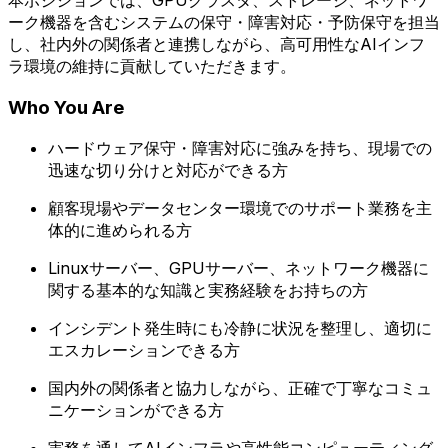
ーク機器を含むシステムの保守・障害対応・予防保守を担当
し、社内外の関係者と連携しながら、高可用性なAIインフ
ラ環境の維持に貢献していただきます。
Who You Are
ハードウェア保守・障害対応に強みを持ち、現場での
迅速な切り分けと対応ができる方
顧客現場やデータセンター環境でのサポート業務を主
体的に進められる方
Linuxサーバー、GPUサーバー、ネットワーク機器に
関する基本的な知識と実務経験をお持ちの方
インシデント発生時にも冷静に状況を整理し、適切に
エスカレーションできる方
国内外の関係者と協力しながら、正確で丁寧なコミュ
ニケーションができる方