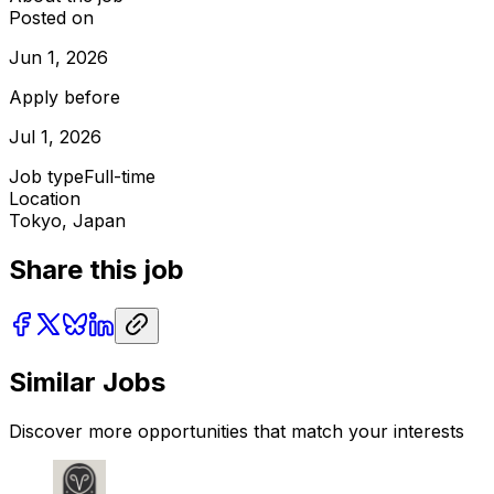
Posted on
Jun 1, 2026
Apply before
Jul 1, 2026
Job type
Full-time
Location
Tokyo, Japan
Share this job
Similar Jobs
Discover more opportunities that match your interests