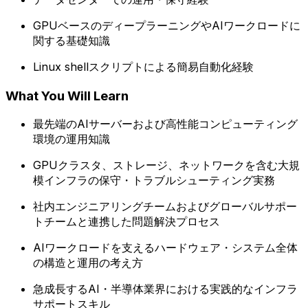
GPUベースのディープラーニングやAIワークロードに
関する基礎知識
Linux shellスクリプトによる簡易自動化経験
What You Will Learn
最先端のAIサーバーおよび高性能コンピューティング
環境の運用知識
GPUクラスタ、ストレージ、ネットワークを含む大規
模インフラの保守・トラブルシューティング実務
社内エンジニアリングチームおよびグローバルサポー
トチームと連携した問題解決プロセス
AIワークロードを支えるハードウェア・システム全体
の構造と運用の考え方
急成長するAI・半導体業界における実践的なインフラ
サポートスキル