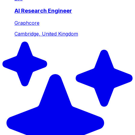
AI Research Engineer
Graphcore
Cambridge, United Kingdom