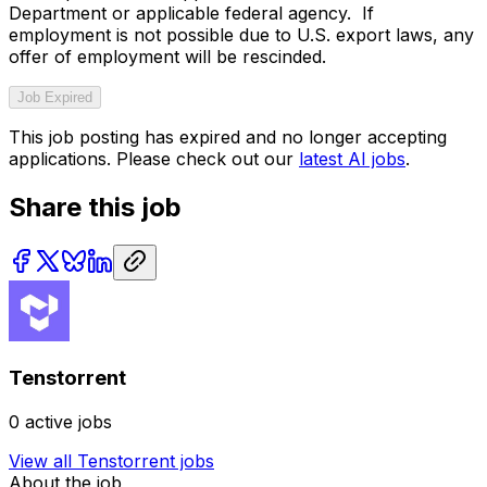
Department or applicable federal agency. If
employment is not possible due to U.S. export laws, any
offer of employment will be rescinded.
Job Expired
This job posting has expired and no longer accepting
applications. Please check out our
latest AI jobs
.
Share this job
Tenstorrent
0
active jobs
View all
Tenstorrent
jobs
About the job