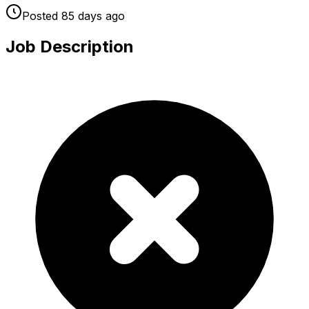
Posted
85 days
ago
Job Description