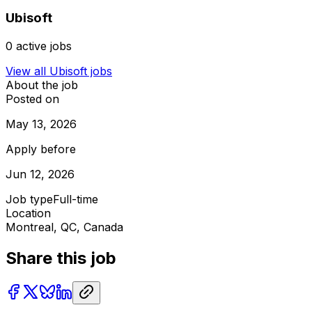
Ubisoft
0
active jobs
View all
Ubisoft
jobs
About the job
Posted on
May 13, 2026
Apply before
Jun 12, 2026
Job type
Full-time
Location
Montreal, QC, Canada
Share this job