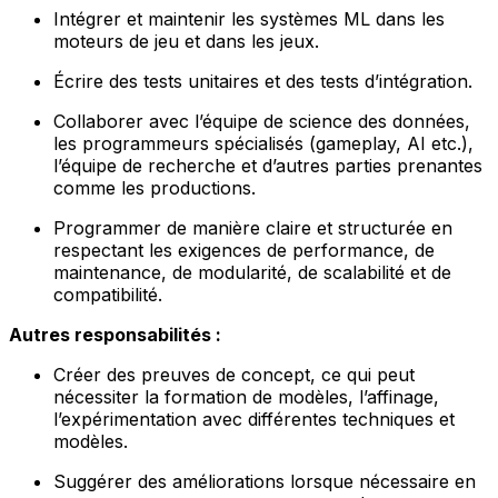
Intégrer et maintenir les systèmes ML dans les
moteurs de jeu et dans les jeux.
Écrire des tests unitaires et des tests d’intégration.
Collaborer avec l’équipe de science des données,
les programmeurs spécialisés (gameplay, AI etc.),
l’équipe de recherche et d’autres parties prenantes
comme les productions.
Programmer de manière claire et structurée en
respectant les exigences de performance, de
maintenance, de modularité, de scalabilité et de
compatibilité.
Autres responsabilités :
Créer des preuves de concept, ce qui peut
nécessiter la formation de modèles, l’affinage,
l’expérimentation avec différentes techniques et
modèles.
Suggérer des améliorations lorsque nécessaire en