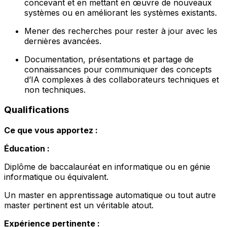
concevant et en mettant en œuvre de nouveaux
systèmes ou en améliorant les systèmes existants.
Mener des recherches pour rester à jour avec les
dernières avancées.
Documentation, présentations et partage de
connaissances pour communiquer des concepts
d’IA complexes à des collaborateurs techniques et
non techniques.
Qualifications
Ce que vous apportez :
Éducation :
Diplôme de baccalauréat en informatique ou en génie
informatique ou équivalent.
Un master en apprentissage automatique ou tout autre
master pertinent est un véritable atout.
Expérience pertinente :