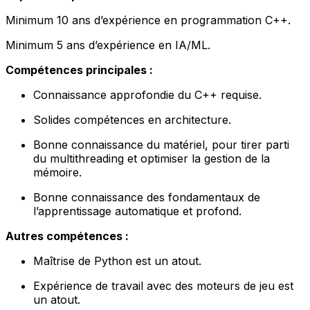
Minimum 10 ans d’expérience en programmation C++.
Minimum 5 ans d’expérience en IA/ML.
Compétences principales :
Connaissance approfondie du C++ requise.
Solides compétences en architecture.
Bonne connaissance du matériel, pour tirer parti
du multithreading et optimiser la gestion de la
mémoire.
Bonne connaissance des fondamentaux de
l’apprentissage automatique et profond.
Autres compétences :
Maîtrise de Python est un atout.
Expérience de travail avec des moteurs de jeu est
un atout.