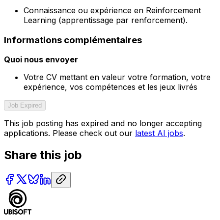
Connaissance ou expérience en Reinforcement
Learning (apprentissage par renforcement).
Informations complémentaires
Quoi nous envoyer
Votre CV mettant en valeur votre formation, votre
expérience, vos compétences et les jeux livrés
Job Expired
This job posting has expired and no longer accepting
applications. Please check out our
latest AI jobs
.
Share this job