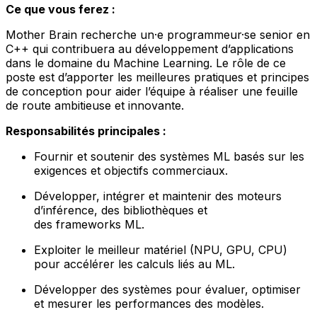
Ce que vous ferez :
Mother Brain recherche un·e programmeur·se senior en
C++ qui contribuera au développement d’applications
dans le domaine du Machine Learning. Le rôle de ce
poste est d’apporter les meilleures pratiques et principes
de conception pour aider l’équipe à réaliser une feuille
de route ambitieuse et innovante.
Responsabilités principales :
Fournir et soutenir des systèmes ML basés sur les
exigences et objectifs commerciaux.
Développer, intégrer et maintenir des moteurs
d’inférence, des bibliothèques et
des frameworks ML.
Exploiter le meilleur matériel (NPU, GPU, CPU)
pour accélérer les calculs liés au ML.
Développer des systèmes pour évaluer, optimiser
et mesurer les performances des modèles.