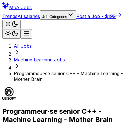
Mo
AIJobs
Trends
AI salaries
Post a Job - $199
Job Categories
All Jobs
Machine Learning
Jobs
Programmeur·se senior C++ - Machine Learning -
Mother Brain
Programmeur·se senior C++ -
Machine Learning - Mother Brain