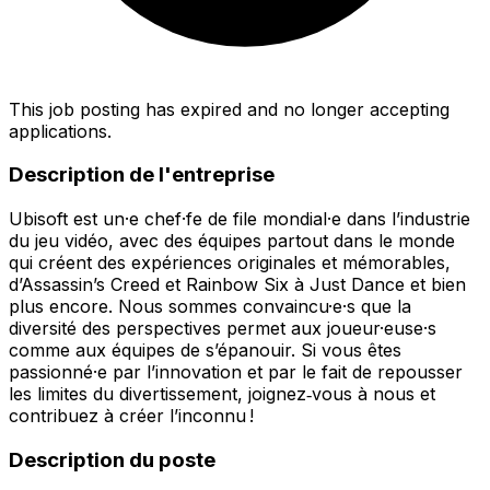
This job posting has expired and no longer accepting
applications.
Description de l'entreprise
Ubisoft est un·e chef·fe de file mondial·e dans l’industrie
du jeu vidéo, avec des équipes partout dans le monde
qui créent des expériences originales et mémorables,
d’Assassin’s Creed et Rainbow Six à Just Dance et bien
plus encore. Nous sommes convaincu·e·s que la
diversité des perspectives permet aux joueur·euse·s
comme aux équipes de s’épanouir. Si vous êtes
passionné·e par l’innovation et par le fait de repousser
les limites du divertissement, joignez‑vous à nous et
contribuez à créer l’inconnu !
Description du poste