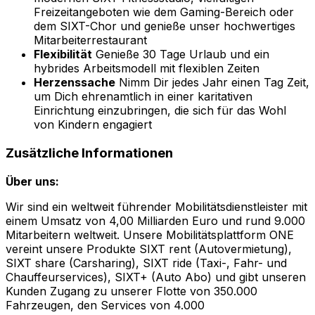
Freizeitangeboten wie dem Gaming-Bereich oder
dem SIXT-Chor und genieße unser hochwertiges
Mitarbeiterrestaurant
Flexibilität
Genieße 30 Tage Urlaub und ein
hybrides Arbeitsmodell mit flexiblen Zeiten
Herzenssache
Nimm Dir jedes Jahr einen Tag Zeit,
um Dich ehrenamtlich in einer karitativen
Einrichtung einzubringen, die sich für das Wohl
von Kindern engagiert
Zusätzliche Informationen
Über uns:
Wir sind ein weltweit führender Mobilitätsdienstleister mit
einem Umsatz von 4,00 Milliarden Euro und rund 9.000
Mitarbeitern weltweit. Unsere Mobilitätsplattform ONE
vereint unsere Produkte SIXT rent (Autovermietung),
SIXT share (Carsharing), SIXT ride (Taxi-, Fahr- und
Chauffeurservices), SIXT+ (Auto Abo) und gibt unseren
Kunden Zugang zu unserer Flotte von 350.000
Fahrzeugen, den Services von 4.000