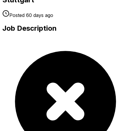
Posted
60 days
ago
Job Description