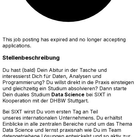
This job posting has expired and no longer accepting
applications.
Stellenbeschreibung
Du hast (bald) Dein Abitur in der Tasche und
interessierst Dich für Daten, Analysen und
Programmierung? Du willst direkt in die Praxis einsteigen
und gleichzeitig ein Studium absolvieren? Dann starte
Dein duales Studium
Data Science
bei SIXT in
Kooperation mit der DHBW Stuttgart.
Bei SIXT wirst Du vom ersten Tag an Teil
unseres internationalen Unternehmens. Du erhältst
Einblicke in alle zentralen Bereiche rund um das Thema
Data Science und lernst praxisnah wie Du im Team
datengetriebene Lösungen entwickelst und so aktiv zur