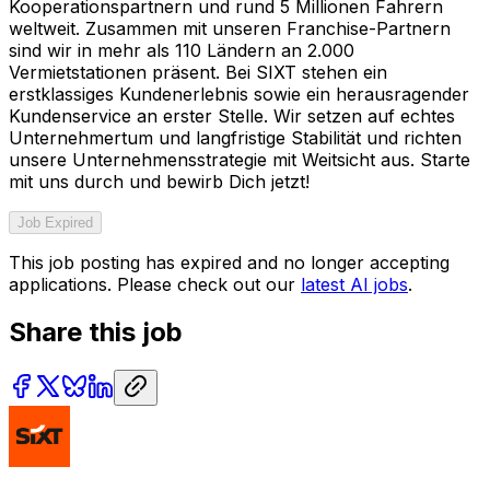
Kooperationspartnern und rund 5 Millionen Fahrern
weltweit. Zusammen mit unseren Franchise-Partnern
sind wir in mehr als 110 Ländern an 2.000
Vermietstationen präsent. Bei SIXT stehen ein
erstklassiges Kundenerlebnis sowie ein herausragender
Kundenservice an erster Stelle. Wir setzen auf echtes
Unternehmertum und langfristige Stabilität und richten
unsere Unternehmensstrategie mit Weitsicht aus. Starte
mit uns durch und bewirb Dich jetzt!
Job Expired
This job posting has expired and no longer accepting
applications. Please check out our
latest AI jobs
.
Share this job