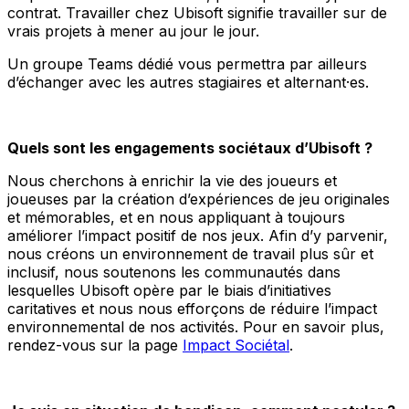
contrat. Travailler chez Ubisoft signifie travailler sur de
vrais projets à mener au jour le jour.
Un groupe Teams dédié vous permettra par ailleurs
d’échanger avec les autres stagiaires et alternant·es.
Quels sont les engagements sociétaux d’Ubisoft ?
Nous cherchons à enrichir la vie des joueurs et
joueuses par la création d’expériences de jeu originales
et mémorables, et en nous appliquant à toujours
améliorer l’impact positif de nos jeux. Afin d’y parvenir,
nous créons un environnement de travail plus sûr et
inclusif, nous soutenons les communautés dans
lesquelles Ubisoft opère par le biais d’initiatives
caritatives et nous nous efforçons de réduire l’impact
environnemental de nos activités. Pour en savoir plus,
rendez-vous sur la page
Impact Sociétal
.