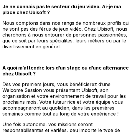
Je ne connais pas le secteur du jeu vidéo. Ai-je ma
place chez Ubisoft ?
Nous comptons dans nos rangs de nombreux profils qui
ne sont pas des férus de jeux vidéo. Chez Ubisoft, nous
cherchons à nous entourer de personnes passionnées,
que ce soit par leurs spécialités, leurs métiers ou par le
divertissement en général.
A quoi m’attendre lors d’un stage ou d’une alternance
chez Ubisoft ?
Dès vos premiers jours, vous bénéficierez d’une
Welcome Session vous présentant Ubisoft, son
organisation et votre environnement de travail pour les
prochains mois. Votre tuteur·rice et votre équipe vous
accompagneront au quotidien, dans les premières
semaines comme tout au long de votre expérience !
Une fois autonome, vos missions seront
responsabilisantes et variées, peu importe le type de