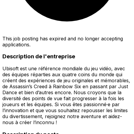
This job posting has expired and no longer accepting
applications.
Description de l'entreprise
Ubisoft est une référence mondiale du jeu vidéo, avec
des équipes réparties aux quatre coins du monde qui
créent des expériences de jeu originales et mémorables,
de Assassin’s Creed à Rainbow Six en passant par Just
Dance et bien d’autres encore. Nous croyons que la
diversité des points de vue fait progresser à la fois les
joueurs et les équipes. Si vous êtes passionné·e par
l’innovation et que vous souhaitez repousser les limites
du divertissement, rejoignez notre aventure et aidez-
nous à créer l’inconnu !