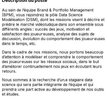
Description du poste
Au sein de l’équipe Brand & Portfolio Management
(BPM), vous rejoindrez le pôle Data Science
Modélisation (DSM), dont les missions visent à décrire et
prédire le marché vidéoludique dans son ensemble sous
différents angles : succès des jeux, motivation et
satisfaction des joueur·euses, analyse des sujets de
discussion, évolution du comportement des joueur·euses
dans le temps, etc.
Dans le cadre de nos missions, nous portons beaucoup
d’attention à modéliser et comprendre le comportement
des joueur·euses sur les réseaux sociaux, dans le but
d’améliorer continuellement nos jeux en écoutant leurs
retours.
Nous sommes à la recherche d’un.e stagiaire data
science qui sera partie intégrante de l’équipe et qui
prendra une part active au développement de nos outils
et études.