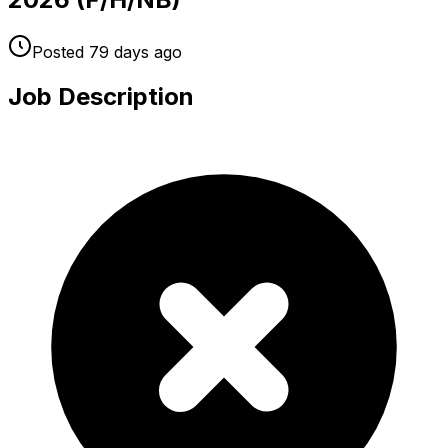
Posted
79 days
ago
Job Description