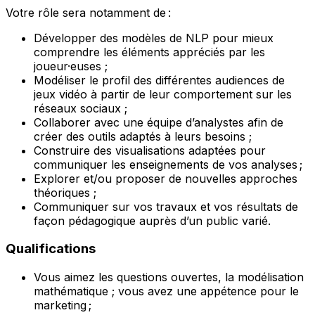
Votre rôle sera notamment de :
Développer des modèles de NLP pour mieux
comprendre les éléments appréciés par les
joueur·euses ;
Modéliser le profil des différentes audiences de
jeux vidéo à partir de leur comportement sur les
réseaux sociaux ;
Collaborer avec une équipe d’analystes afin de
créer des outils adaptés à leurs besoins ;
Construire des visualisations adaptées pour
communiquer les enseignements de vos analyses ;
Explorer et/ou proposer de nouvelles approches
théoriques ;
Communiquer sur vos travaux et vos résultats de
façon pédagogique auprès d’un public varié.
Qualifications
Vous aimez les questions ouvertes, la modélisation
mathématique ; vous avez une appétence pour le
marketing ;