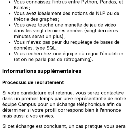
Vous connaissez l’intrus entre Python, Pandas, et
Koalas ;
Vous avez idéalement des notions de NLP ou de
théorie des graphes ;
Vous avez touché une manette de jeu de vidéo
dans les vingt dernières années (vingt dernières
minutes serait un plus) ;
Vous n'avez pas peur du requêtage de bases de
données, type SQL ;
Vous recherchez une équipe où règne l’émulation
(et on ne parle pas de rétrogaming).
Informations supplémentaires
Processus de recrutement
Si votre candidature est retenue, vous serez contacté·e
dans un premier temps par un·e représentant·e de notre
équipe Campus pour un échange téléphonique afin de
déterminer si votre profil correspond bien à l’annonce
mais aussi à vos envies.
Si cet échange est concluant, un cas pratique vous sera