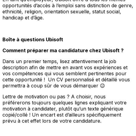
opportunités d’accès à l’emploi sans distinction de genre,
ethnicité, religion, orientation sexuelle, statut social,
handicap et d’âge.
Boîte à questions Ubisoft
Comment préparer ma candidature chez Ubisoft ?
Dans un premier temps, lisez attentivement la job
description afin de mettre en avant vos expériences et
vos compétences qui vous semblent pertinentes pour
cette opportunité ! Un CV personnalisé et détaillé vous
permettra à coup sûr de vous démarquer 😉
Lettre de motivation ou pas ? A choisir, nous
préférerons toujours quelques lignes expliquant votre
motivation à candidater, plutôt qu’un texte générique
copié/collé ! Un encart est d’ailleurs spécifiquement
prévu à cet effet lors de votre candidature.