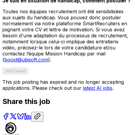
Je suis en situation de handicap, comment postuler ?
Toutes nos équipes recrutement ont été sensibilisées
aux sujets du handicap. Vous pouvez donc postuler
normalement via notre plateforme SmartRecruiters en
joignant votre CV et lettre de motivation. Si vous avez
besoin d'une adaptation du processus de recrutement,
notamment lorsque celui-ci implique des entretiens
vidéo, précisez-le lors de votre candidature et/ou
contactez l’équipe Mission Handicap par mail
(
boost@ubisoft.com
).
Job Expired
This job posting has expired and no longer accepting
applications. Please check out our
latest AI jobs
.
Share this job