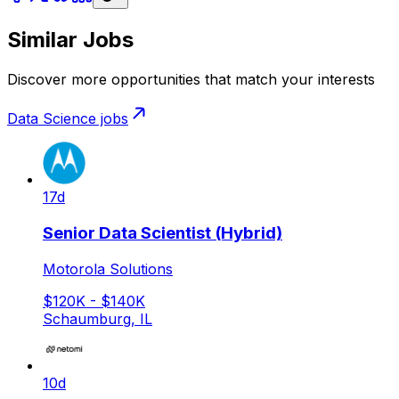
Similar Jobs
Discover more opportunities that match your interests
Data Science
jobs
17d
Senior Data Scientist (Hybrid)
Motorola Solutions
$120K - $140K
Schaumburg, IL
10d