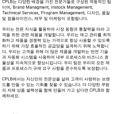
CPLB는 다양한 배경을 가진 전문가들로 구성된 역동적인 팀
이며, Brand Managment, Instock Management,
Technical Services, Program Management, 디자인, 품질
및 컴플라이언스, 재무 및 마케팅이 포함됩니다.
우리는 전문 지식을 활용하여 시장 동향과 통찰력을 따라 고
객을 위한 관련 제품을 개발합니다. 우리는 재고 관리를 최적
화하고 제품을 경쟁력 있는 가격으로 항상 사용할 수 있도록
하기 위해 가장 효율적인 공급망을 설계하기 위해 노력합니
다. 우리는 고객을 위해 더 많은 제품을 개발하는 반면 기술
과 자동화 시스템을 사용하여 내부 프로세스와 비즈니스 효
율성을 지속적으로 향상시킵니다. 우리 팀은 우리의 모든 제
품과 프로세스가 규제 요구 사항을 준수하도록 보장합니다.
CPLB에서는 자신만의 전문성을 살려 고객이 사랑하는 브랜
드를 만들 수 있는 기회를 찾을 수 있습니다. 더 다양한 쿠팡
의 자체 상품 셀렉션을 함께 만들어 가고 싶다면 CPLB와 함
께하세요.