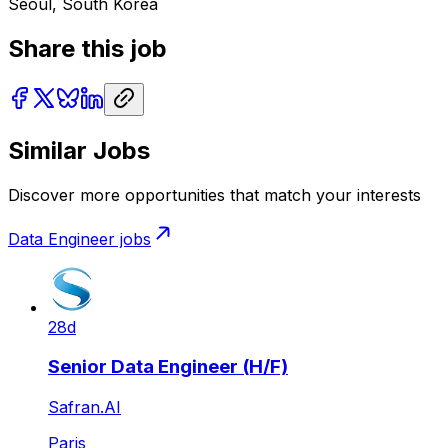
Seoul, South Korea
Share this job
Similar Jobs
Discover more opportunities that match your interests
Data Engineer
jobs
28d
Senior Data Engineer (H/F)
Safran.AI
Paris