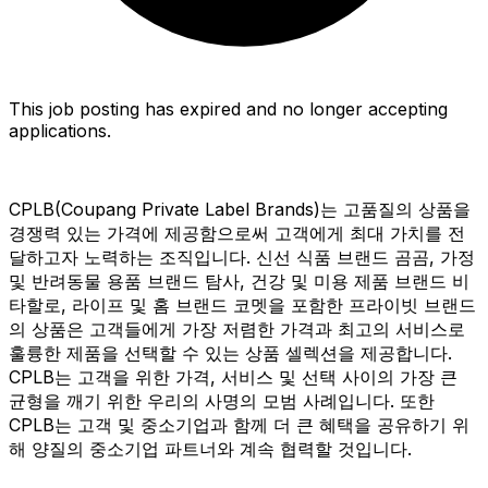
This job posting has expired and no longer accepting
applications.
CPLB(Coupang Private Label Brands)는 고품질의 상품을
경쟁력 있는 가격에 제공함으로써 고객에게 최대 가치를 전
달하고자 노력하는 조직입니다. 신선 식품 브랜드 곰곰, 가정
및 반려동물 용품 브랜드 탐사, 건강 및 미용 제품 브랜드 비
타할로, 라이프 및 홈 브랜드 코멧을 포함한 프라이빗 브랜드
의 상품은 고객들에게 가장 저렴한 가격과 최고의 서비스로
훌륭한 제품을 선택할 수 있는 상품 셀렉션을 제공합니다.
CPLB는 고객을 위한 가격, 서비스 및 선택 사이의 가장 큰
균형을 깨기 위한 우리의 사명의 모범 사례입니다. 또한
CPLB는 고객 및 중소기업과 함께 더 큰 혜택을 공유하기 위
해 양질의 중소기업 파트너와 계속 협력할 것입니다.