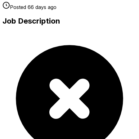
Posted
66 days
ago
Job Description