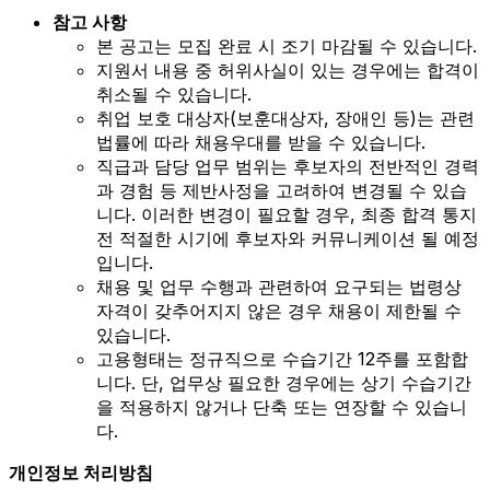
참고 사항
본 공고는 모집 완료 시 조기 마감될 수 있습니다.
지원서 내용 중 허위사실이 있는 경우에는 합격이
취소될 수 있습니다.
취업 보호 대상자(보훈대상자, 장애인 등)는 관련
법률에 따라 채용우대를 받을 수 있습니다.
직급과 담당 업무 범위는 후보자의 전반적인 경력
과 경험 등 제반사정을 고려하여 변경될 수 있습
니다. 이러한 변경이 필요할 경우, 최종 합격 통지
전 적절한 시기에 후보자와 커뮤니케이션 될 예정
입니다.
채용 및 업무 수행과 관련하여 요구되는 법령상
자격이 갖추어지지 않은 경우 채용이 제한될 수
있습니다.
고용형태는 정규직으로 수습기간 12주를 포함합
니다. 단, 업무상 필요한 경우에는 상기 수습기간
을 적용하지 않거나 단축 또는 연장할 수 있습니
다.
개인정보 처리방침