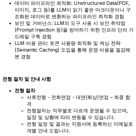
데이터 파이프라인 최적화: Unstructured Data(PDF,
이미지, 로그 등)를 LLM이 읽기 좋은 마크다운이나 구
조화된 데이터로 변환하는 파이프라인 최적화 경험
보안 및 거버넌스: LLM의 도구 사용 시 보안 취약점
(Prompt Injection 등)을 방어하기 위한 인프라 단의 가
드레일 구축 경험
LLM 비용 관리: 토큰 사용량 최적화 및 캐싱 전략
(Semantic Caching) 도입을 통해 운영 비용을 절감해
본 경험
전형 절차 및 안내 사항
전형 절차
서류전형 - 전화면접 - 대면(화상)면접 – 최종 합
격
전형절차는 직무별로 다르게 운영될 수 있으며,
일정 및 상황에 따라 변동될 수 있습니다.
전형 일정 및 결과는 지원서에 등록하신 이메일로
개별 안내 드립니다.