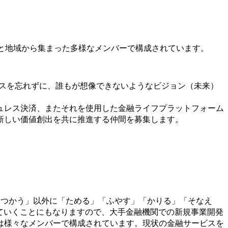
の国と地域から集まった多様なメンバーで構成されています。
ンスを忘れずに、誰もが想像できないようなビジョン（未来）
ュレス決済、またそれを使用した金融ライフプラットフォーム
新しい価値創出を共に推進する仲間を募集します。
べて（「つかう」以外に「ためる」「ふやす」「かりる」「そなえ
していくことにもなりますので、大手金融機関での新規事業開発
は様々なメンバーで構成されています。現状の金融サービスを