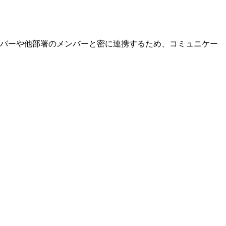
バーや他部署のメンバーと密に連携するため、コミュニケー