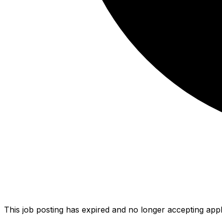
This job posting has expired and no longer accepting appl