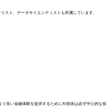
アナリスト、データサイエンティストも所属しています。
より良い金融体験を提供するためにAI技術は必ず中心的な役