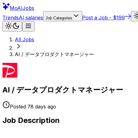
Mo
AIJobs
Trends
AI salaries
Post a Job - $199
Job Categories
All Jobs
AI / データプロダクトマネージャー
AI / データプロダクトマネージャー
Posted
78 days
ago
Job Description