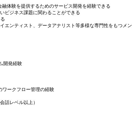
い金融体験を提供するためのサービス開発を経験できる
いビジネス課題に関わることができる
きる
イエンティスト、データアナリスト等多様な専門性をもつメン
ーム開発経験
のワークフロー管理の経験
会話レベル以上）