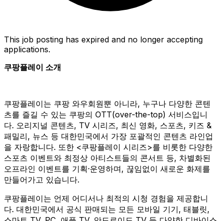
This job posting has expired and no longer accepting
applications.
쿠팡플레이 소개
쿠팡플레이는 쿠팡 와우회원뿐 아니라, 누구나 다양한 콘텐
츠를 즐길 수 있는 쿠팡의 OTT(over-the-top) 서비스입니
다. 오리지널 콘텐츠, TV 시리즈, 최신 영화, 스포츠, 키즈 &
패밀리, 뉴스 등 대한민국에서 가장 포괄적인 콘텐츠 라인업
을 자랑합니다. 또한 <쿠팡플레이 시리즈>를 비롯한 다양한
스포츠 이벤트와 최정상 아티스트들의 콘서트 등, 차별화된
오프라인 이벤트를 기획·운영하며, 끊임없이 새로운 화제를
만들어가고 있습니다.
쿠팡플레이는 언제 어디서나 최적의 시청 경험을 제공합니
다. 대한민국에서 공식 판매되는 모든 모바일 기기, 태블릿,
스마트 TV, PC, 애플 TV, 안드로이드 TV 등 다양한 디바이스