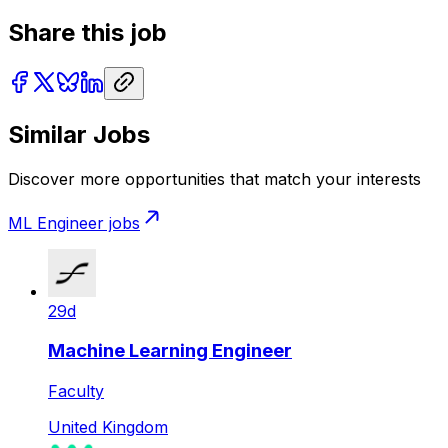
Share this job
Similar Jobs
Discover more opportunities that match your interests
ML Engineer
jobs
29d
Machine Learning Engineer
Faculty
United Kingdom