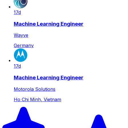
17d
Machine Learning Engineer
Wayve
Germany
17d
Machine Learning Engineer
Motorola Solutions
Ho Chi Minh, Vietnam