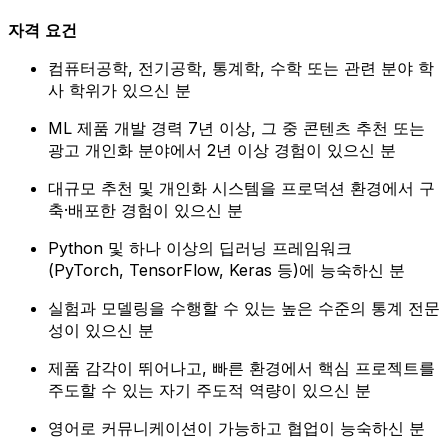
자격
요건
컴퓨터공학, 전기공학, 통계학, 수학 또는 관련 분야 학
사 학위가 있으신 분
ML 제품 개발 경력 7년 이상, 그 중 콘텐츠 추천 또는
광고 개인화 분야에서 2년 이상 경험이 있으신 분
대규모 추천 및 개인화 시스템을 프로덕션 환경에서 구
축·배포한 경험이 있으신 분
Python 및 하나 이상의 딥러닝 프레임워크
(PyTorch, TensorFlow, Keras 등)에 능숙하신 분
실험과 모델링을 수행할 수 있는 높은 수준의 통계 전문
성이 있으신 분
제품 감각이 뛰어나고, 빠른 환경에서 핵심 프로젝트를
주도할 수 있는 자기 주도적 역량이 있으신 분
영어로 커뮤니케이션이 가능하고 협업이 능숙하신 분