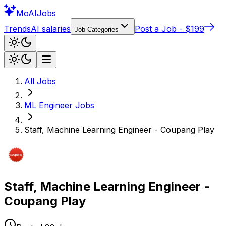
Mo
AIJobs
Trends
AI salaries
Post a Job - $199
Job Categories
All Jobs
ML Engineer
Jobs
Staff, Machine Learning Engineer - Coupang Play
Staff, Machine Learning Engineer -
Coupang Play