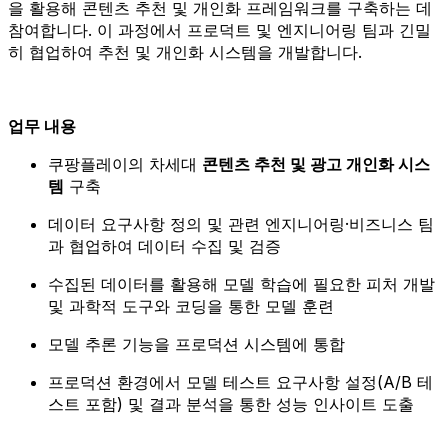
을 활용해
콘텐츠 추천 및 개인화 프레임워크
를 구축하는 데
참여합니다. 이 과정에서
프로덕트 및 엔지니어링 팀과 긴밀
히 협업
하여 추천 및 개인화 시스템을 개발합니다.
업무 내용
쿠팡플레이의 차세대
콘텐츠 추천 및 광고 개인화 시스
템
구축
데이터 요구사항 정의 및 관련 엔지니어링·비즈니스 팀
과 협업하여 데이터 수집 및 검증
수집된 데이터를 활용해 모델 학습에 필요한 피처 개발
및 과학적 도구와 코딩을 통한 모델 훈련
모델 추론 기능을 프로덕션 시스템에 통합
프로덕션 환경에서 모델 테스트 요구사항 설정(A/B 테
스트 포함) 및 결과 분석을 통한 성능 인사이트 도출