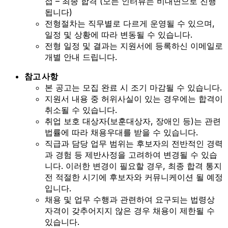
접 – 최종 합격 (모든 인터뷰는 비대면으로 진행
됩니다)
전형절차는 직무별로 다르게 운영될 수 있으며,
일정 및 상황에 따라 변동될 수 있습니다.
전형 일정 및 결과는 지원서에 등록하신 이메일로
개별 안내 드립니다.
참고 사항
본 공고는 모집 완료 시 조기 마감될 수 있습니다.
지원서 내용 중 허위사실이 있는 경우에는 합격이
취소될 수 있습니다.
취업 보호 대상자(보훈대상자, 장애인 등)는 관련
법률에 따라 채용우대를 받을 수 있습니다.
직급과 담당 업무 범위는 후보자의 전반적인 경력
과 경험 등 제반사정을 고려하여 변경될 수 있습
니다. 이러한 변경이 필요할 경우, 최종 합격 통지
전 적절한 시기에 후보자와 커뮤니케이션 될 예정
입니다.
채용 및 업무 수행과 관련하여 요구되는 법령상
자격이 갖추어지지 않은 경우 채용이 제한될 수
있습니다.