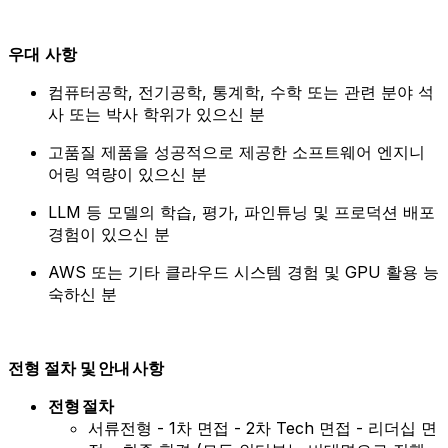
우대
사항
컴퓨터공학, 전기공학, 통계학, 수학 또는 관련 분야 석
사 또는 박사 학위가 있으신 분
고품질 제품을 성공적으로 제공한 소프트웨어 엔지니
어링 역량이 있으신 분
LLM 등 모델의 학습, 평가, 파인튜닝 및 프로덕션 배포
경험이 있으신 분
AWS 또는 기타 클라우드 시스템 경험 및 GPU 활용 능
숙하신 분
전형 절차 및 안내 사항
전형 절차
서류전형 - 1차 면접 - 2차 Tech 면접 - 리더십 면