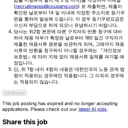
(
recruitingops@coupang.com
) 로 제출하면, 제출이
확인된 날로부터 14 일 이내에 지정한 주소지로 등기우
편을 통하여 발송해 드립니다. 이 경우 등기우편요금은
수신자 부담으로 하게 되오니 유념하시기 바랍니다.
당사는 위2항 본문에 따른 구직자의 반환 청구에 대비
하여 채용 여부가 확정된 날로부터 180 일간 구직자가
제출한 채용서류 원본을 보관하게 되며, 그때까지 채용
서류의 반환을 청구하지 아니할 경우에는 『개인정보
보호법』에 따라 지체 없이 채용서류 일체를 파기할 예
정입니다.
단, 위 1항 내지 4항의 내용은 대한민국의 노동 관계 법
령이 적용되는 경우에만 적용됩니다. 그 이외의 경우에
는 적용되지 않습니다.
Job Expired
This job posting has expired and no longer accepting
applications. Please check out our
latest AI jobs
.
Share this job